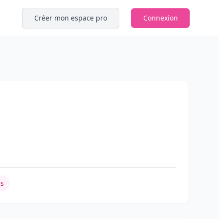
Créer mon espace pro
Connexion
es