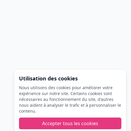
Utilisation des cookies
Nous utilisons des cookies pour améliorer votre
expérience sur notre site. Certains cookies sont
nécessaires au fonctionnement du site, d'autres
nous aident à analyser le trafic et à personnaliser le
contenu.
Accepter tous les cookies