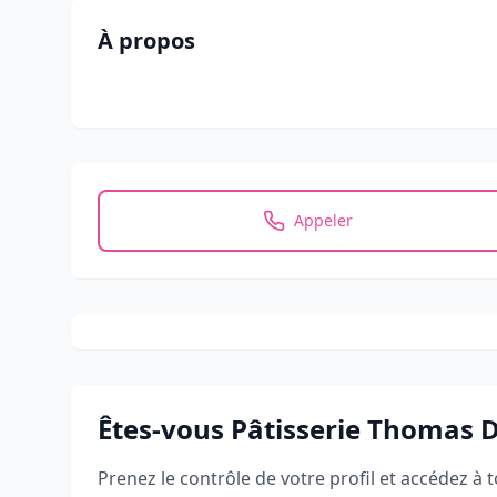
À propos
Appeler
Êtes-vous
Pâtisserie Thomas 
Prenez le contrôle de votre profil et accédez à t