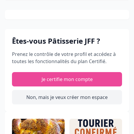
Êtes-vous
Pâtisserie JFF
?
Prenez le contrôle de votre profil et accédez à
toutes les fonctionnalités du plan Certifié.
Je certifie mon compte
Non, mais je veux créer mon espace