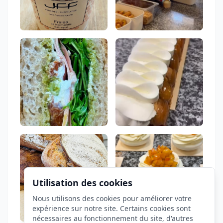
Utilisation des cookies
Nous utilisons des cookies pour améliorer votre
expérience sur notre site. Certains cookies sont
nécessaires au fonctionnement du site, d'autres