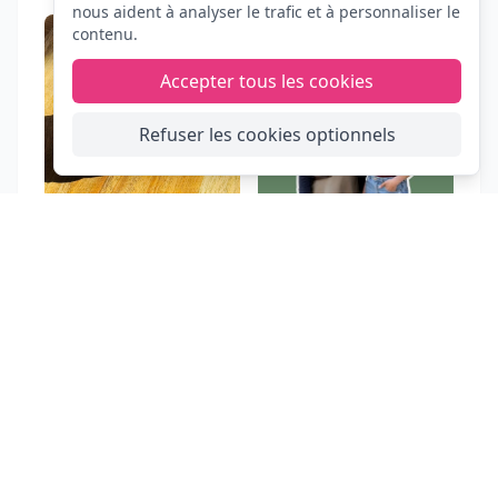
nous aident à analyser le trafic et à personnaliser le
contenu.
Accepter tous les cookies
Refuser les cookies optionnels
FIESTA
CLIC