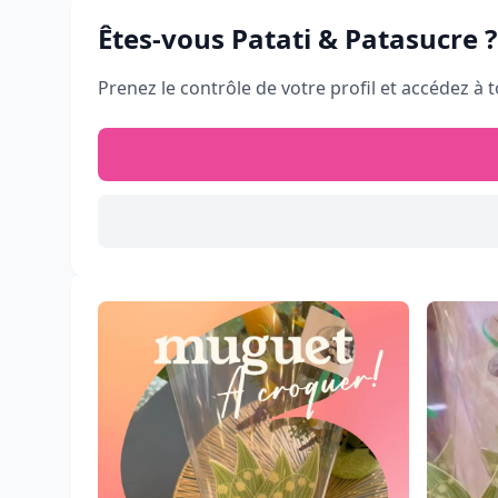
Êtes-vous
Patati & Patasucre
?
Prenez le contrôle de votre profil et accédez à t