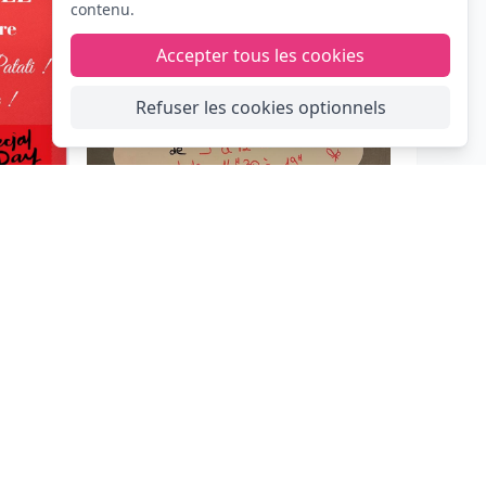
contenu.
Accepter tous les cookies
Refuser les cookies optionnels