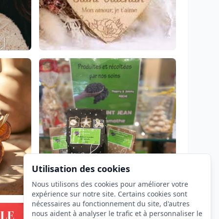
Utilisation des cookies
Nous utilisons des cookies pour améliorer votre
expérience sur notre site. Certains cookies sont
nécessaires au fonctionnement du site, d'autres
nous aident à analyser le trafic et à personnaliser le