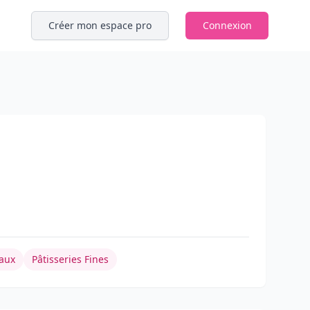
Créer mon espace pro
Connexion
aux
Pâtisseries Fines