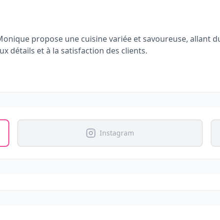
 Monique propose une cuisine variée et savoureuse, allant du
 détails et à la satisfaction des clients.
Instagram