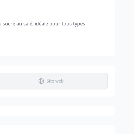
 sucré au salé, idéale pour tous types
Site web