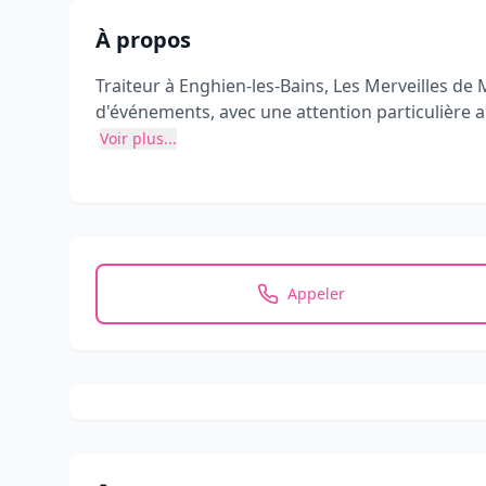
À propos
Traiteur à Enghien-les-Bains, Les Merveilles de
d'événements, avec une attention particulière aux
Voir plus...
Appeler