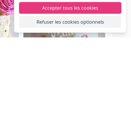
Accepter tous les cookies
Refuser les cookies optionnels