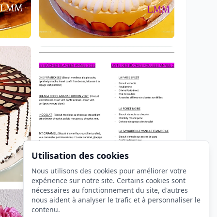
Utilisation des cookies
Nous utilisons des cookies pour améliorer votre
expérience sur notre site. Certains cookies sont
nécessaires au fonctionnement du site, d'autres
nous aident à analyser le trafic et à personnaliser le
contenu.