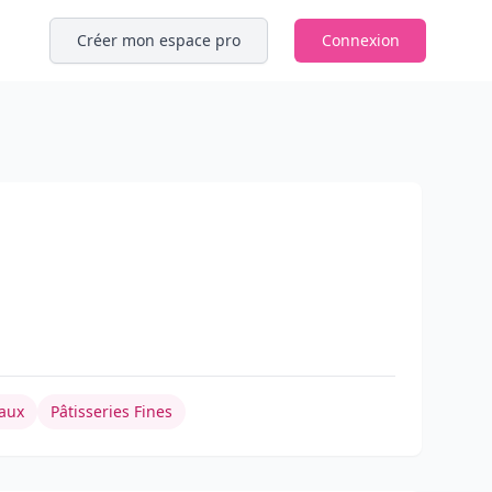
Créer mon espace pro
Connexion
aux
Pâtisseries Fines