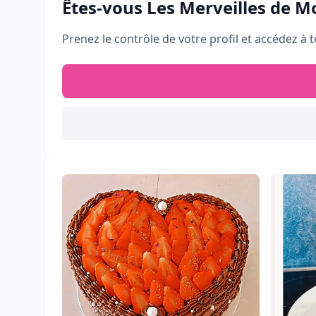
Êtes-vous
Les Merveilles de 
Prenez le contrôle de votre profil et accédez à t