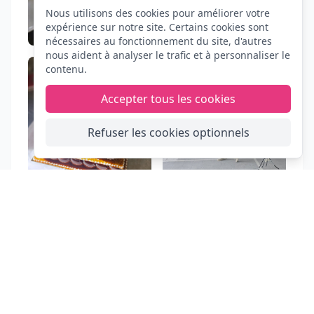
Nous utilisons des cookies pour améliorer votre
expérience sur notre site. Certains cookies sont
nécessaires au fonctionnement du site, d'autres
nous aident à analyser le trafic et à personnaliser le
contenu.
Accepter tous les cookies
Refuser les cookies optionnels
FIESTA
CLIC