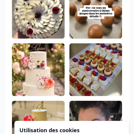
Utilisation des cookies