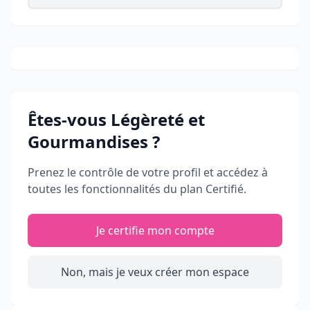
Êtes-vous
Légèreté et
Gourmandises
?
Prenez le contrôle de votre profil et accédez à
toutes les fonctionnalités du plan Certifié.
Je certifie mon compte
Non, mais je veux créer mon espace