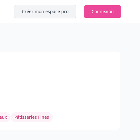
Créer mon espace pro
Connexion
aux
Pâtisseries Fines