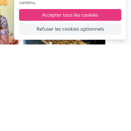
contenu.
Accepter tous les cookies
Refuser les cookies optionnels