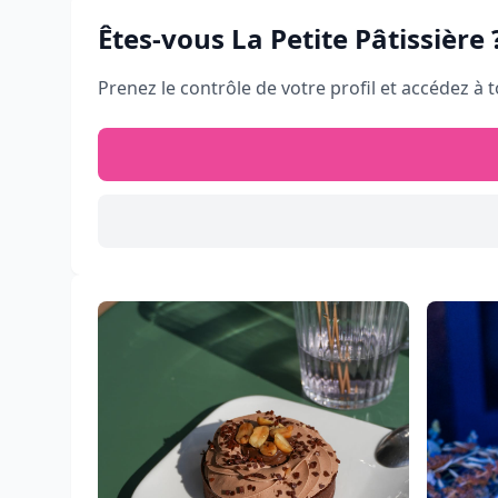
Êtes-vous
La Petite Pâtissière
Prenez le contrôle de votre profil et accédez à t