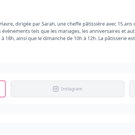
u Havre, dirigée par Sarah, une cheffe pâtissière avec 15 ans
événements tels que les mariages, les anniversaires et aut
 18h, ainsi que le dimanche de 10h à 12h. La pâtisserie est 
Instagram