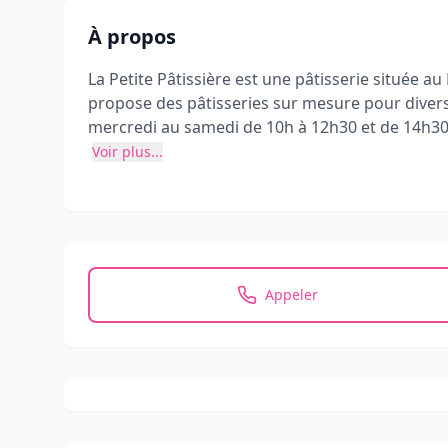
À propos
La Petite Pâtissière est une pâtisserie située a
propose des pâtisseries sur mesure pour divers 
mercredi au samedi de 10h à 12h30 et de 14h30 à
Voir plus...
Appeler