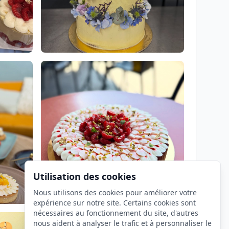
Utilisation des cookies
Nous utilisons des cookies pour améliorer votre
expérience sur notre site. Certains cookies sont
nécessaires au fonctionnement du site, d'autres
nous aident à analyser le trafic et à personnaliser le