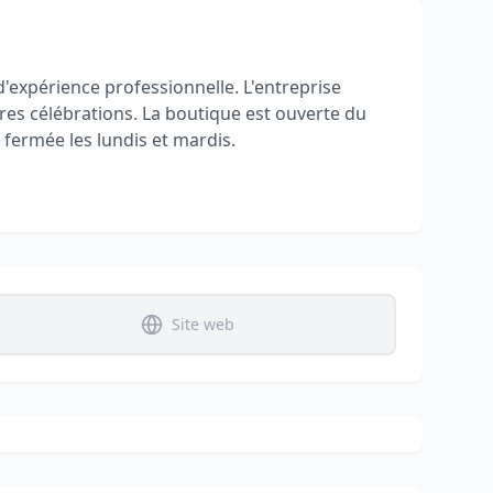
 d'expérience professionnelle. L'entreprise
res célébrations. La boutique est ouverte du
fermée les lundis et mardis​.
Site web