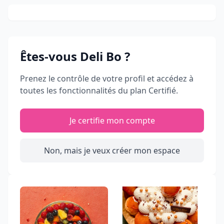
Êtes-vous
Deli Bo
?
Prenez le contrôle de votre profil et accédez à
toutes les fonctionnalités du plan Certifié.
Je certifie mon compte
Non, mais je veux créer mon espace