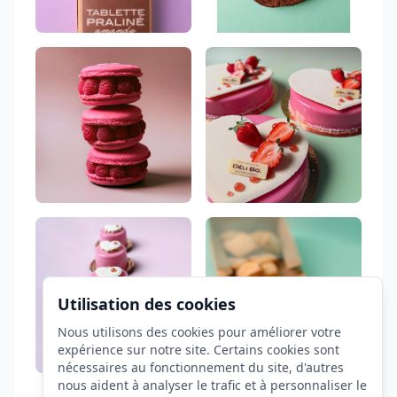
Utilisation des cookies
Nous utilisons des cookies pour améliorer votre
expérience sur notre site. Certains cookies sont
nécessaires au fonctionnement du site, d'autres
nous aident à analyser le trafic et à personnaliser le