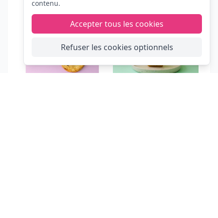
contenu.
Accepter tous les cookies
Refuser les cookies optionnels
FIESTA
CLIC
Navigation
Trouvez votre