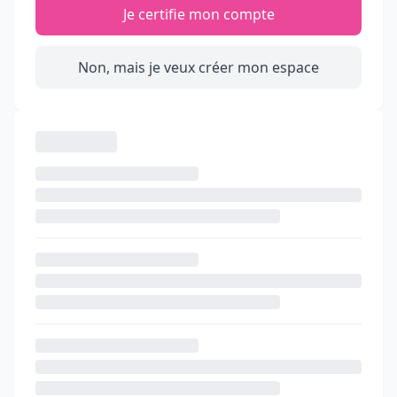
Je certifie mon compte
Non, mais je veux créer mon espace