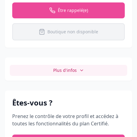
Être rappelé(e)
Boutique non disponible
Plus d'infos
Êtes-vous
?
Prenez le contrôle de votre profil et accédez à
toutes les fonctionnalités du plan Certifié.