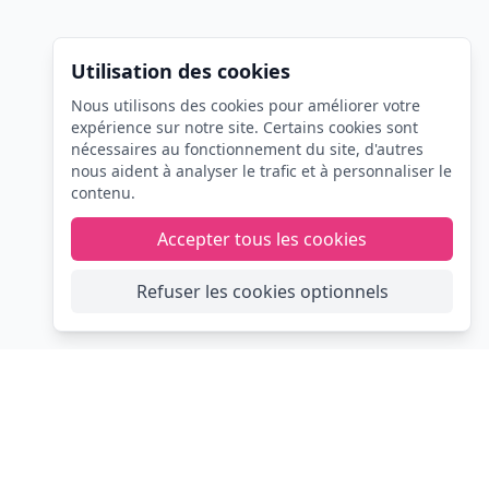
Utilisation des cookies
Nous utilisons des cookies pour améliorer votre
expérience sur notre site. Certains cookies sont
nécessaires au fonctionnement du site, d'autres
nous aident à analyser le trafic et à personnaliser le
contenu.
Accepter tous les cookies
Refuser les cookies optionnels