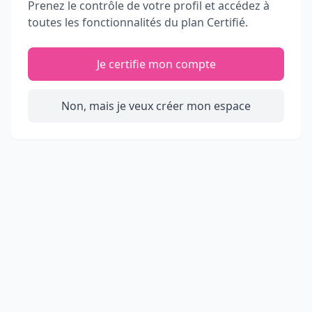
Prenez le contrôle de votre profil et accédez à
toutes les fonctionnalités du plan Certifié.
Je certifie mon compte
Non, mais je veux créer mon espace