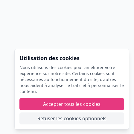
Utilisation des cookies
Nous utilisons des cookies pour améliorer votre
expérience sur notre site. Certains cookies sont
nécessaires au fonctionnement du site, d'autres
nous aident à analyser le trafic et à personnaliser le
contenu.
Accepter tous les cookies
Refuser les cookies optionnels