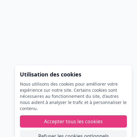
Utilisation des cookies
Nous utilisons des cookies pour améliorer votre
expérience sur notre site. Certains cookies sont
nécessaires au fonctionnement du site, d'autres
nous aident à analyser le trafic et à personnaliser le
contenu.
Accepter tous les cookies
Refuser les cookies optionnels