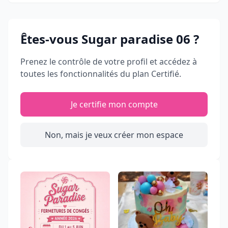
Êtes-vous
Sugar paradise 06
?
Prenez le contrôle de votre profil et accédez à
toutes les fonctionnalités du plan Certifié.
Je certifie mon compte
Non, mais je veux créer mon espace