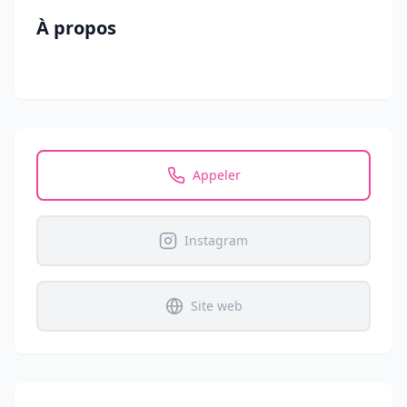
À propos
Appeler
Instagram
Site web