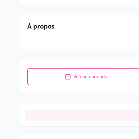
À propos
Voir son agenda