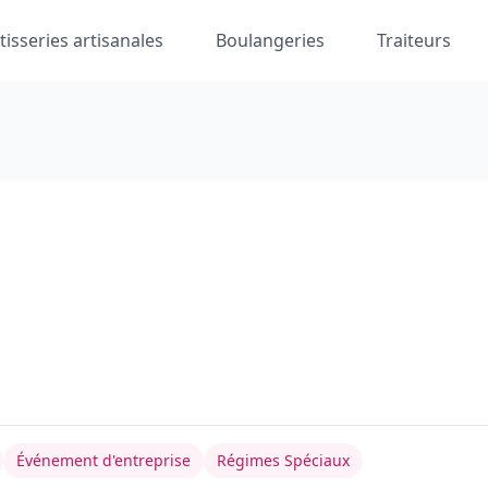
tisseries artisanales
Boulangeries
Traiteurs
Événement d'entreprise
Régimes Spéciaux