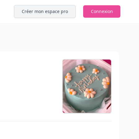
Créer mon espace pro
Connexion