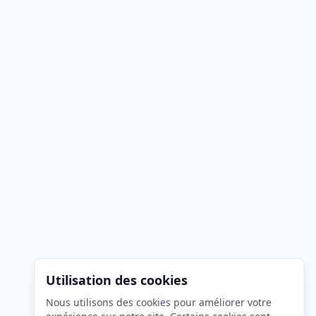
Utilisation des cookies
Nous utilisons des cookies pour améliorer votre