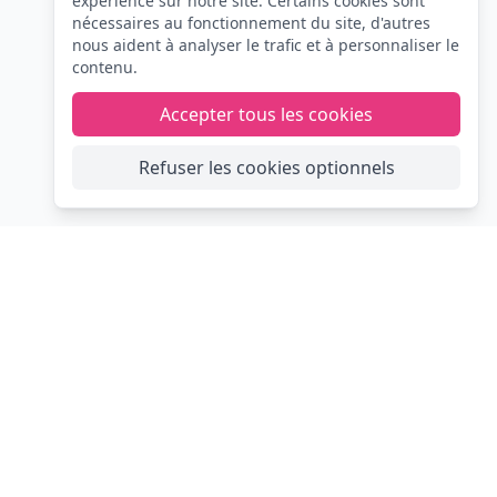
expérience sur notre site. Certains cookies sont
nécessaires au fonctionnement du site, d'autres
nous aident à analyser le trafic et à personnaliser le
contenu.
Accepter tous les cookies
Refuser les cookies optionnels