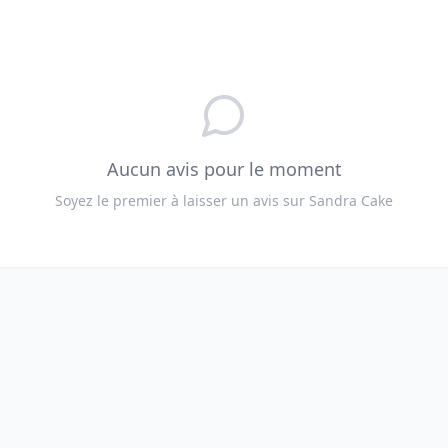
Aucun avis pour le moment
Soyez le premier à laisser un avis sur
Sandra Cake