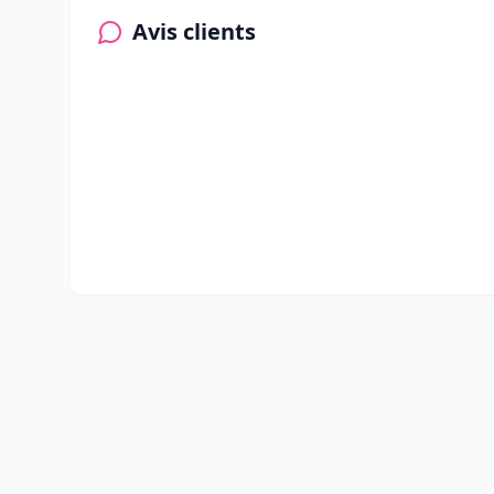
Avis clients