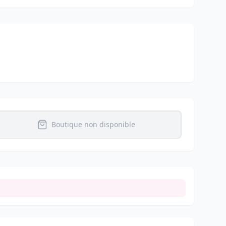
Boutique non disponible