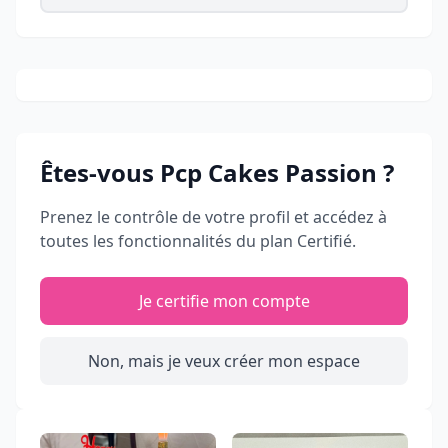
Êtes-vous
Pcp Cakes Passion
?
Prenez le contrôle de votre profil et accédez à
toutes les fonctionnalités du plan Certifié.
Je certifie mon compte
Non, mais je veux créer mon espace