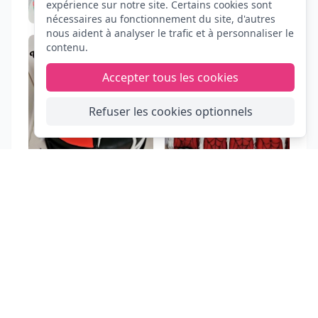
expérience sur notre site. Certains cookies sont
nécessaires au fonctionnement du site, d'autres
nous aident à analyser le trafic et à personnaliser le
contenu.
Accepter tous les cookies
Refuser les cookies optionnels
FIESTA
CLIC