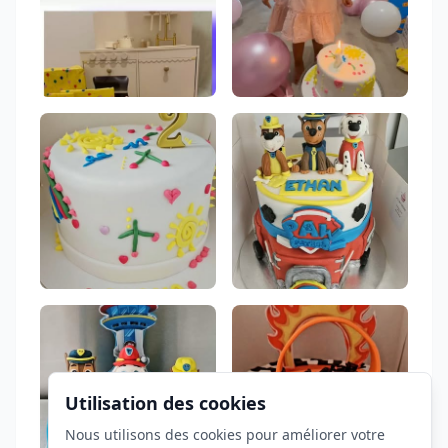
Utilisation des cookies
Nous utilisons des cookies pour améliorer votre