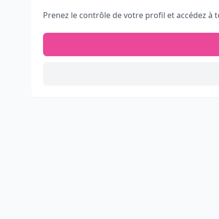
Prenez le contrôle de votre profil et accédez à t