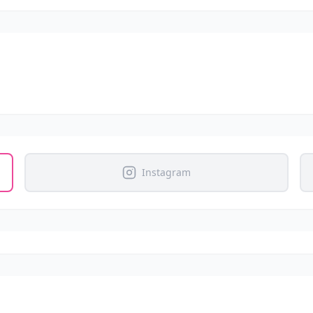
Instagram