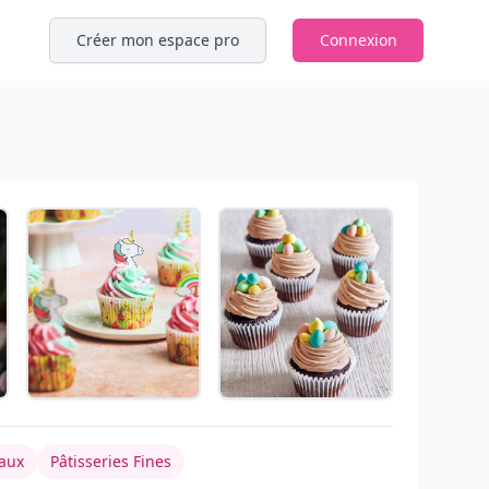
Créer mon espace pro
Connexion
aux
Pâtisseries Fines