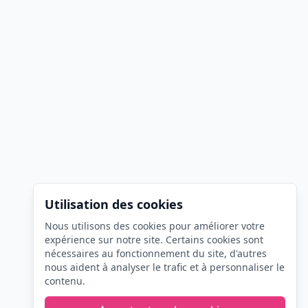
Utilisation des cookies
Nous utilisons des cookies pour améliorer votre
expérience sur notre site. Certains cookies sont
nécessaires au fonctionnement du site, d'autres
nous aident à analyser le trafic et à personnaliser le
contenu.