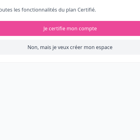
outes les fonctionnalités du plan Certifié.
Je certifie mon compte
Non, mais je veux créer mon espace