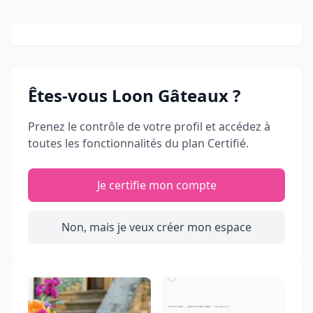
Êtes-vous
Loon Gâteaux
?
Prenez le contrôle de votre profil et accédez à
toutes les fonctionnalités du plan Certifié.
Je certifie mon compte
Non, mais je veux créer mon espace