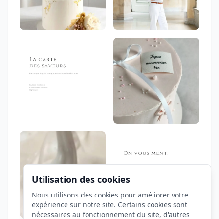
Utilisation des cookies
Nous utilisons des cookies pour améliorer votre
expérience sur notre site. Certains cookies sont
nécessaires au fonctionnement du site, d'autres