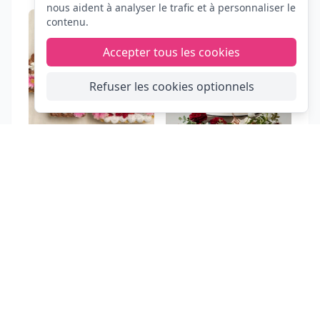
nous aident à analyser le trafic et à personnaliser le
contenu.
Accepter tous les cookies
Refuser les cookies optionnels
FIESTA
CLIC