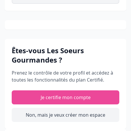
Êtes-vous
Les Soeurs
Gourmandes
?
Prenez le contrôle de votre profil et accédez à
toutes les fonctionnalités du plan Certifié.
Je certifie mon compte
Non, mais je veux créer mon espace