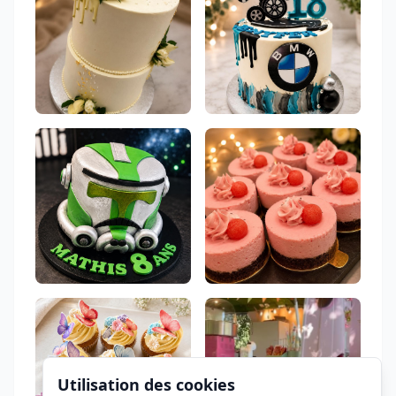
Utilisation des cookies