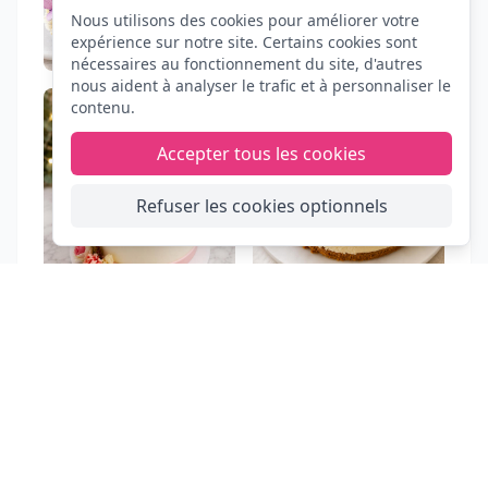
Nous utilisons des cookies pour améliorer votre
expérience sur notre site. Certains cookies sont
nécessaires au fonctionnement du site, d'autres
nous aident à analyser le trafic et à personnaliser le
contenu.
Accepter tous les cookies
Refuser les cookies optionnels
FIESTA
CLIC