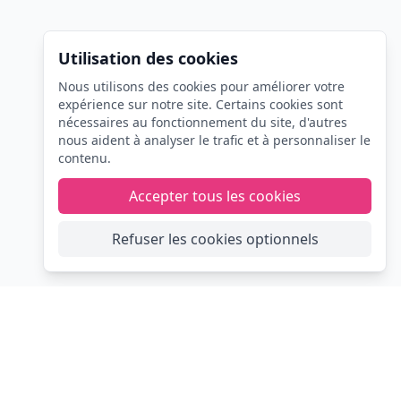
Utilisation des cookies
Nous utilisons des cookies pour améliorer votre
expérience sur notre site. Certains cookies sont
nécessaires au fonctionnement du site, d'autres
nous aident à analyser le trafic et à personnaliser le
contenu.
Accepter tous les cookies
Refuser les cookies optionnels