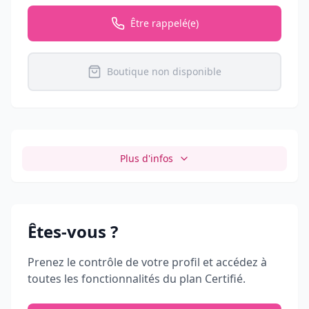
Être rappelé(e)
Boutique non disponible
Plus d'infos
Êtes-vous
?
Prenez le contrôle de votre profil et accédez à
toutes les fonctionnalités du plan Certifié.