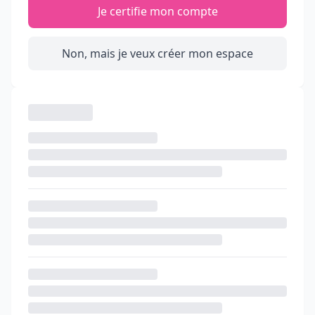
Je certifie mon compte
Non, mais je veux créer mon espace