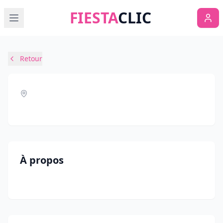
FIESTA
CLIC
Retour
À propos