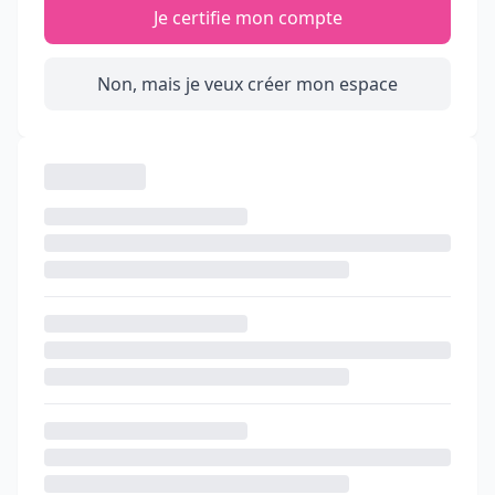
Je certifie mon compte
Non, mais je veux créer mon espace