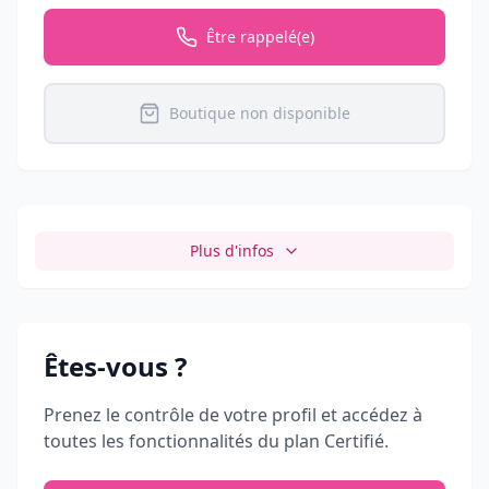
Être rappelé(e)
Boutique non disponible
Plus d'infos
Êtes-vous
?
Prenez le contrôle de votre profil et accédez à
toutes les fonctionnalités du plan Certifié.