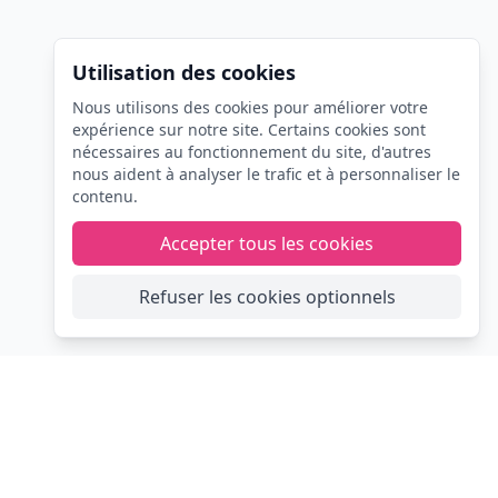
Utilisation des cookies
Nous utilisons des cookies pour améliorer votre
expérience sur notre site. Certains cookies sont
nécessaires au fonctionnement du site, d'autres
nous aident à analyser le trafic et à personnaliser le
contenu.
Accepter tous les cookies
Refuser les cookies optionnels