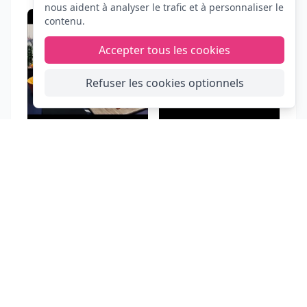
nous aident à analyser le trafic et à personnaliser le
contenu.
Accepter tous les cookies
Refuser les cookies optionnels
FIESTA
CLIC