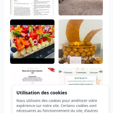
Utilisation des cookies
Nous utilisons des cookies pour améliorer votre
expérience sur notre site. Certains cookies sont
nécessaires au fonctionnement du site, d'autres