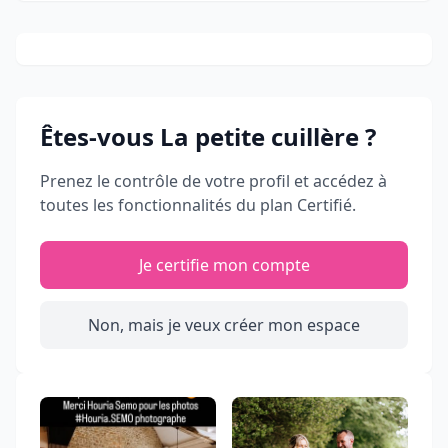
Êtes-vous
La petite cuillère
?
Prenez le contrôle de votre profil et accédez à
toutes les fonctionnalités du plan Certifié.
Je certifie mon compte
Non, mais je veux créer mon espace