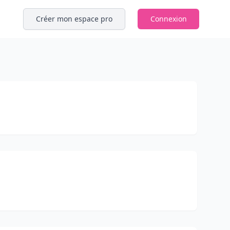
Créer mon espace pro
Connexion