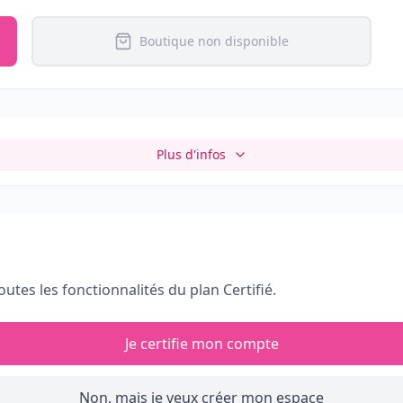
Boutique non disponible
Plus d'infos
outes les fonctionnalités du plan Certifié.
Je certifie mon compte
Non, mais je veux créer mon espace