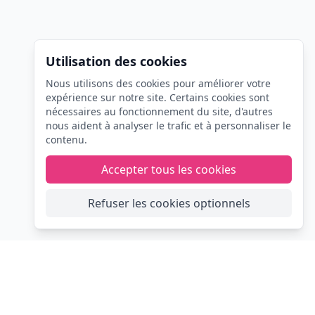
Utilisation des cookies
Nous utilisons des cookies pour améliorer votre
expérience sur notre site. Certains cookies sont
nécessaires au fonctionnement du site, d'autres
nous aident à analyser le trafic et à personnaliser le
contenu.
Accepter tous les cookies
Refuser les cookies optionnels