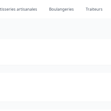
tisseries artisanales
Boulangeries
Traiteurs