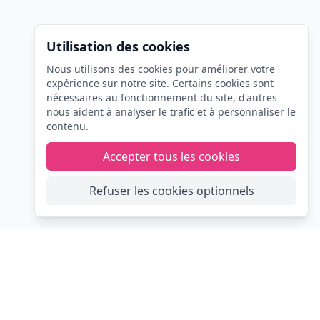
Utilisation des cookies
Nous utilisons des cookies pour améliorer votre
expérience sur notre site. Certains cookies sont
nécessaires au fonctionnement du site, d'autres
nous aident à analyser le trafic et à personnaliser le
contenu.
Accepter tous les cookies
Refuser les cookies optionnels