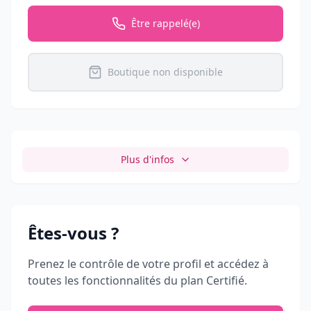
Être rappelé(e)
Boutique non disponible
Plus d'infos
Êtes-vous
?
Prenez le contrôle de votre profil et accédez à
toutes les fonctionnalités du plan Certifié.