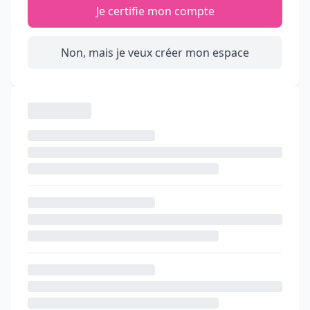
Je certifie mon compte
Non, mais je veux créer mon espace