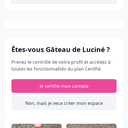
Êtes-vous
Gâteau de Luciné
?
Prenez le contrôle de votre profil et accédez à
toutes les fonctionnalités du plan Certifié.
Je certifie mon compte
Non, mais je veux créer mon espace