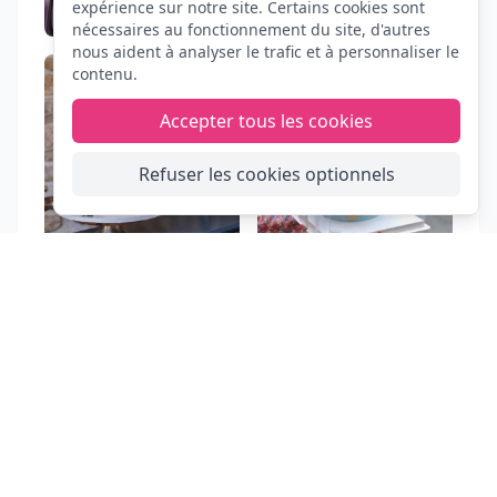
expérience sur notre site. Certains cookies sont
nécessaires au fonctionnement du site, d'autres
nous aident à analyser le trafic et à personnaliser le
contenu.
Accepter tous les cookies
Refuser les cookies optionnels
FIESTA
CLIC