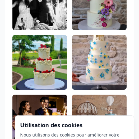
Utilisation des cookies
Nous utilisons des cookies pour améliorer votre