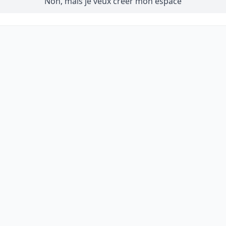
Non, mais je veux créer mon espace