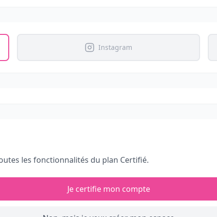
Instagram
outes les fonctionnalités du plan Certifié.
Je certifie mon compte