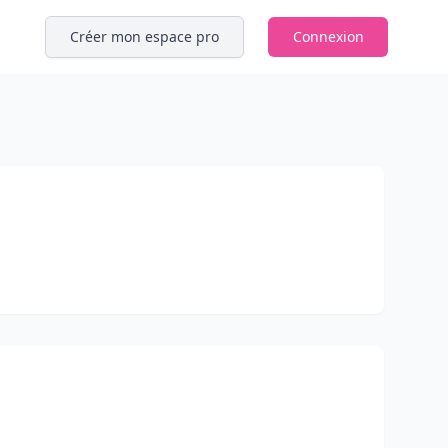
Créer mon espace pro
Connexion