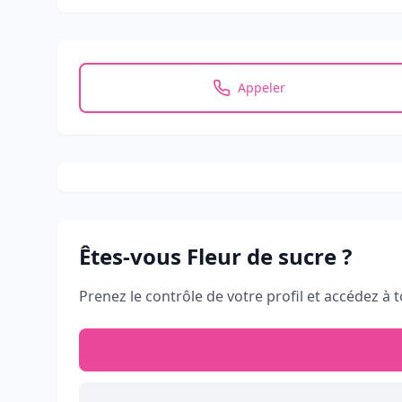
Appeler
Êtes-vous
Fleur de sucre
?
Prenez le contrôle de votre profil et accédez à t