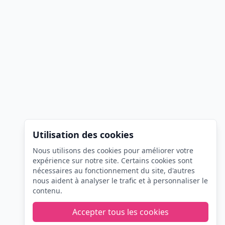
Utilisation des cookies
Nous utilisons des cookies pour améliorer votre
expérience sur notre site. Certains cookies sont
nécessaires au fonctionnement du site, d'autres
nous aident à analyser le trafic et à personnaliser le
contenu.
Accepter tous les cookies