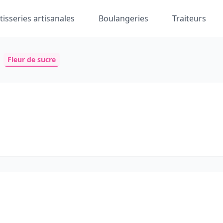
tisseries artisanales
Boulangeries
Traiteurs
Fleur de sucre