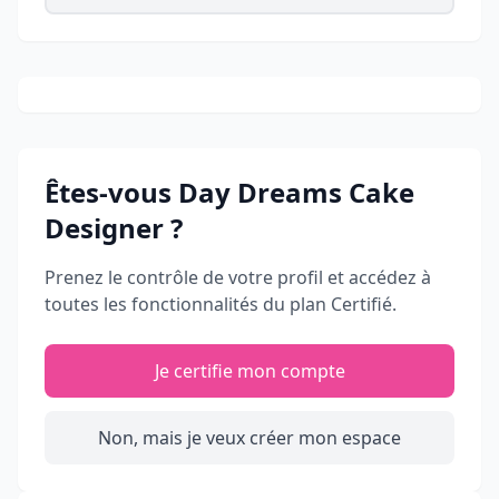
Êtes-vous
Day Dreams Cake
Designer
?
Prenez le contrôle de votre profil et accédez à
toutes les fonctionnalités du plan Certifié.
Je certifie mon compte
Non, mais je veux créer mon espace