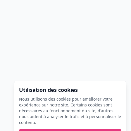
Utilisation des cookies
Nous utilisons des cookies pour améliorer votre
expérience sur notre site. Certains cookies sont
nécessaires au fonctionnement du site, d'autres
nous aident à analyser le trafic et à personnaliser le
contenu.