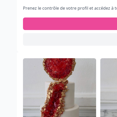
Prenez le contrôle de votre profil et accédez à t