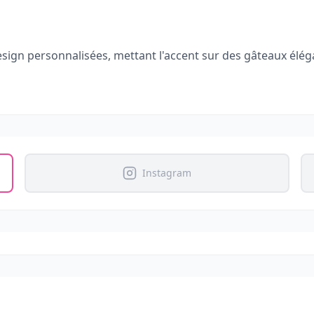
sign personnalisées, mettant l'accent sur des gâteaux élé
Instagram