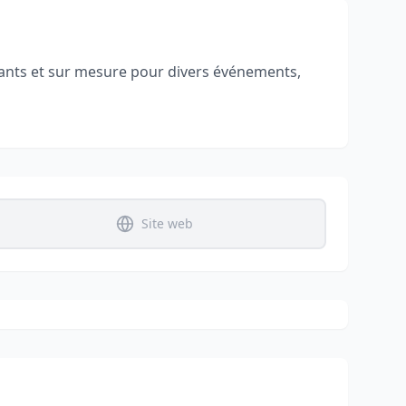
gants et sur mesure pour divers événements,
Site web