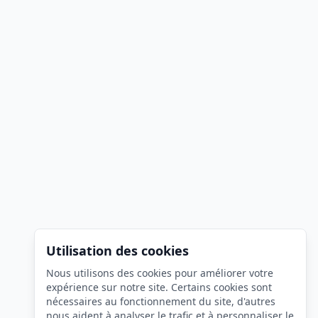
Utilisation des cookies
Nous utilisons des cookies pour améliorer votre
expérience sur notre site. Certains cookies sont
nécessaires au fonctionnement du site, d'autres
nous aident à analyser le trafic et à personnaliser le