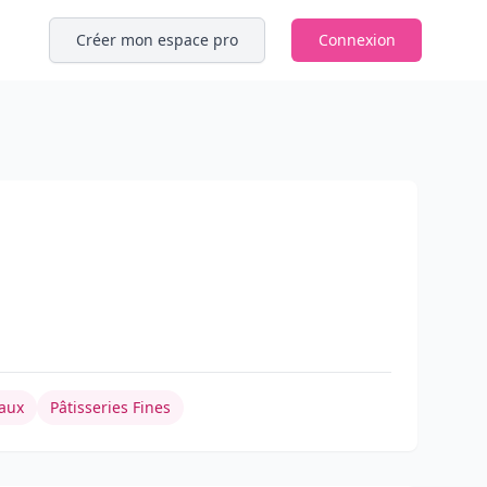
Créer mon espace pro
Connexion
aux
Pâtisseries Fines