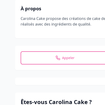
À propos
Carolina Cake propose des créations de cake de
réalisés avec des ingrédients de qualité.
Appeler
Êtes-vous
Carolina Cake
?