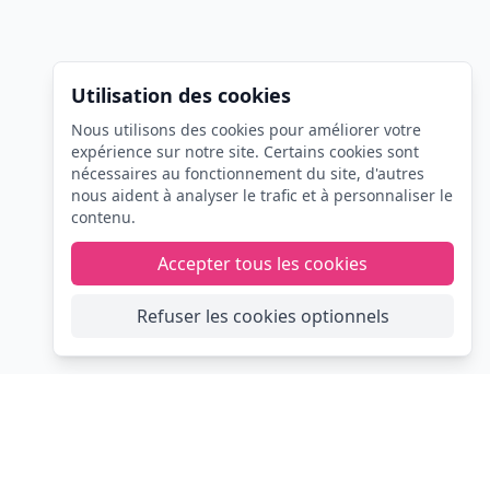
Utilisation des cookies
Nous utilisons des cookies pour améliorer votre
expérience sur notre site. Certains cookies sont
nécessaires au fonctionnement du site, d'autres
nous aident à analyser le trafic et à personnaliser le
contenu.
Accepter tous les cookies
Refuser les cookies optionnels