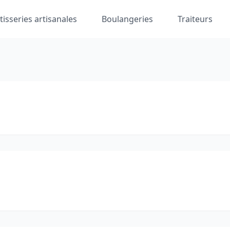
tisseries artisanales
Boulangeries
Traiteurs