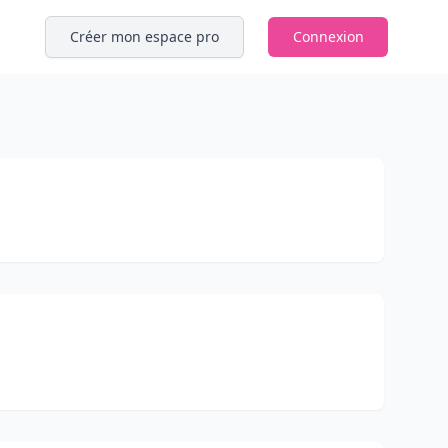
Créer mon espace pro
Connexion