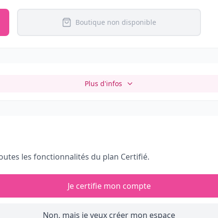
Boutique non disponible
Plus d'infos
outes les fonctionnalités du plan Certifié.
Je certifie mon compte
Non, mais je veux créer mon espace