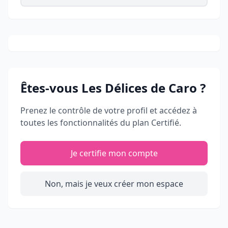
Êtes-vous
Les Délices de Caro
?
Prenez le contrôle de votre profil et accédez à
toutes les fonctionnalités du plan Certifié.
Je certifie mon compte
Non, mais je veux créer mon espace