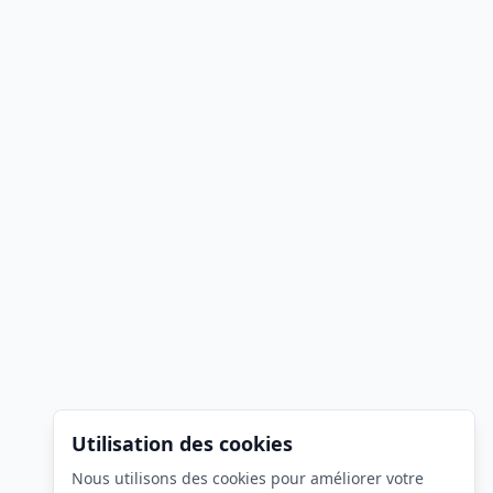
Utilisation des cookies
Nous utilisons des cookies pour améliorer votre